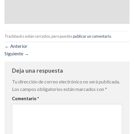
Trackbacks están cerrados, pero puedes
publicar un comentario
.
←
Anterior
Siguiente
→
Deja una respuesta
Tu dirección de correo electrónico no será publicada.
Los campos obligatorios están marcados con
*
Comentario
*