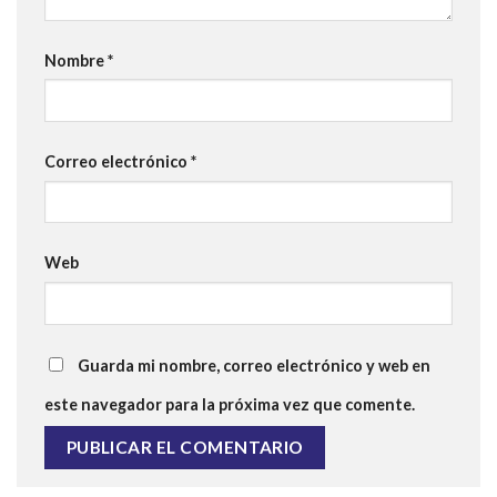
Nombre
*
Correo electrónico
*
Web
Guarda mi nombre, correo electrónico y web en
este navegador para la próxima vez que comente.