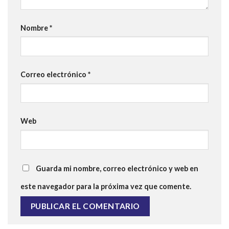
Nombre
*
Correo electrónico
*
Web
Guarda mi nombre, correo electrónico y web en
este navegador para la próxima vez que comente.