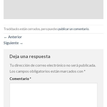
Trackbacks están cerrados, pero puedes
publicar un comentario
.
←
Anterior
Siguiente
→
Deja una respuesta
Tu dirección de correo electrónico no será publicada.
Los campos obligatorios están marcados con
*
Comentario
*