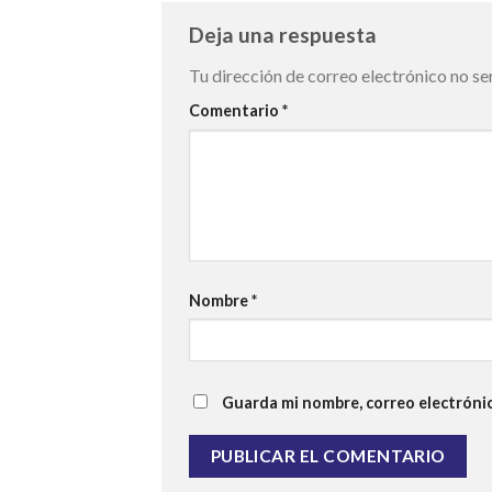
Deja una respuesta
Tu dirección de correo electrónico no se
Comentario
*
Nombre
*
Guarda mi nombre, correo electróni