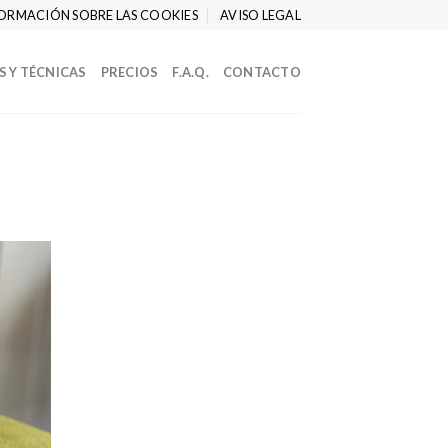
ORMACIÓN SOBRE LAS COOKIES
AVISO LEGAL
S Y TÉCNICAS
PRECIOS
F.A.Q.
CONTACTO