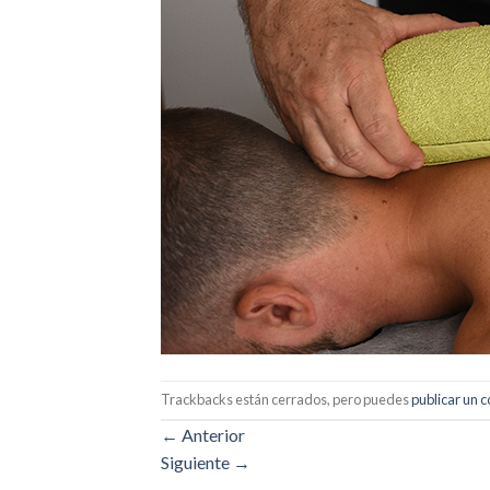
Trackbacks están cerrados, pero puedes
publicar un 
←
Anterior
Siguiente
→