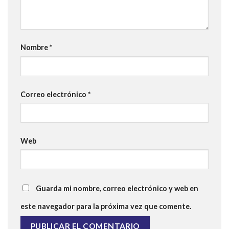
Nombre
*
Correo electrónico
*
Web
Guarda mi nombre, correo electrónico y web en
este navegador para la próxima vez que comente.