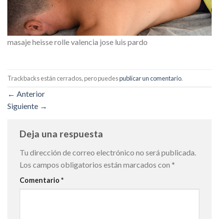
masaje heisse rolle valencia jose luis pardo
Trackbacks están cerrados, pero puedes
publicar un comentario
.
←
Anterior
Siguiente
→
Deja una respuesta
Tu dirección de correo electrónico no será publicada.
Los campos obligatorios están marcados con
*
Comentario
*